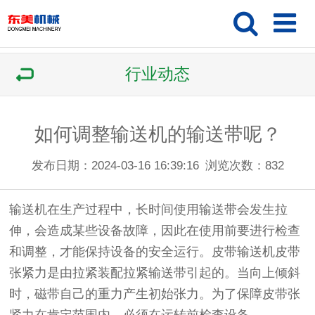
行业动态
如何调整输送机的输送带呢？
发布日期：2024-03-16 16:39:16
浏览次数：
832
输送机在生产过程中，长时间使用输送带会发生拉
伸，会造成某些设备故障，因此在使用前要进行检查
和调整，才能保持设备的安全运行。皮带输送机皮带
张紧力是由拉紧装配拉紧输送带引起的。当向上倾斜
时，磁带自己的重力产生初始张力。为了保障皮带张