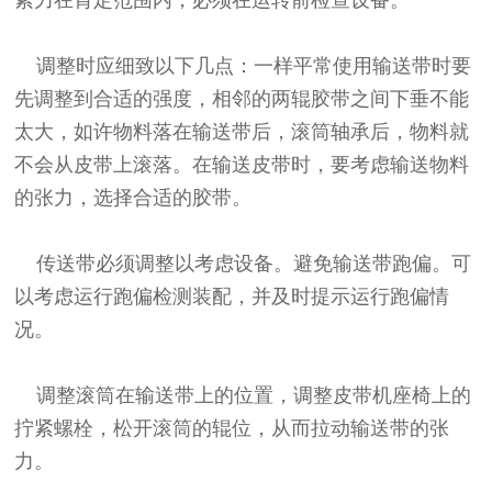
紧力在肯定范围内，必须在运转前检查设备。
调整时应细致以下几点：一样平常使用输送带时要
先调整到合适的强度，相邻的两辊胶带之间下垂不能
太大，如许物料落在输送带后，滚筒轴承后，物料就
不会从皮带上滚落。在输送皮带时，要考虑输送物料
的张力，选择合适的胶带。
传送带必须调整以考虑设备。避免输送带跑偏。可
以考虑运行跑偏检测装配，并及时提示运行跑偏情
况。
调整滚筒在输送带上的位置，调整皮带机座椅上的
拧紧螺栓，松开滚筒的辊位，从而拉动输送带的张
力。