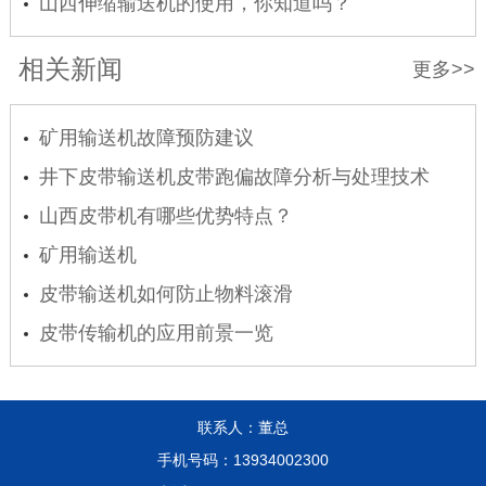
山西伸缩输送机的使用，你知道吗？
相关新闻
更多>>
矿用输送机故障预防建议
井下皮带输送机皮带跑偏故障分析与处理技术
山西皮带机有哪些优势特点？
矿用输送机
皮带输送机如何防止物料滚滑
皮带传输机的应用前景一览
联系人：董总
手机号码：13934002300