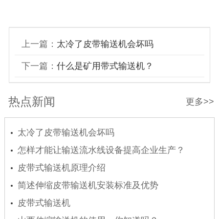
上一篇：
太冷了皮带输送机会坏吗
下一篇：
什么是矿用带式输送机？
热点新闻
更多>>
太冷了皮带输送机会坏吗
怎样才能让输送流水线设备提高企业生产？
皮带式输送机原理介绍
简述伸缩皮带输送机安装标准及优势
皮带式输送机