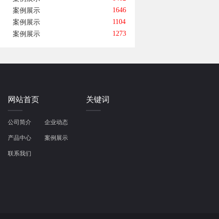
1646
案例展示
1104
案例展示
1273
案例展示
网站首页
关键词
公司简介
企业动态
产品中心
案例展示
联系我们