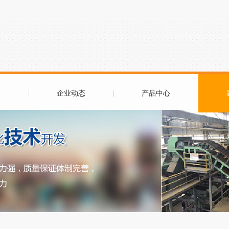
介
企业动态
产品中心