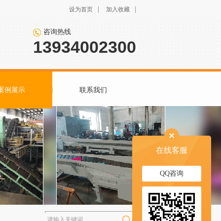
|
|
设为首页
加入收藏
咨询热线
13934002300
案例展示
联系我们
在线客服
QQ咨询