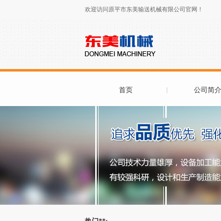
欢迎访问原平市东美输送机械有限公司官网！
首页
公司简