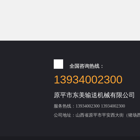
全国咨询热线：
13934002300
原平市东美输送机械有限公司
服务热线：13934002300 13934002300
公司地址：山西省原平市平安西大街（猪场