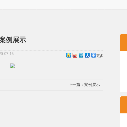
案例展示
-07-16
更多
下一篇：
案例展示