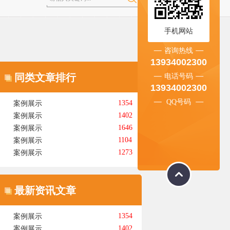
手机网站
咨询热线
13934002300
同类文章排行
电话号码
13934002300
QQ号码
1354
案例展示
1402
案例展示
1646
案例展示
1104
案例展示
1273
案例展示
最新资讯文章
1354
案例展示
1402
案例展示