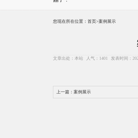
热门**:
您现在所在位置：
首页
>
案例展示
文章出处：本站
人气：1401
发表时间：2020
上一篇：
案例展示