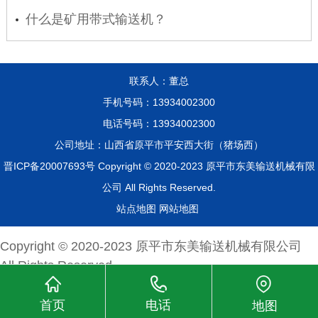
什么是矿用带式输送机？
联系人：董总
手机号码：13934002300
电话号码：13934002300
公司地址：山西省原平市平安西大街（猪场西）
晋ICP备20007693号
Copyright © 2020-2023
原平市东美输送机械有限
公司
All Rights Reserved.
站点地图
网站地图
Copyright © 2020-2023
原平市东美输送机械有限公司
All Rights Reserved.
首页
电话
地图