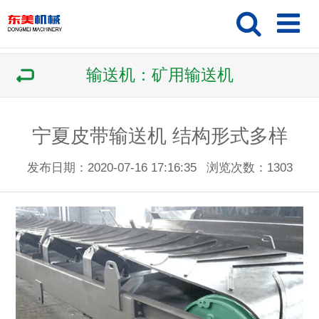
输送机：矿用输送机
宁夏皮带输送机 结构形式多样
发布日期：2020-07-16 17:16:35
浏览次数：
1303