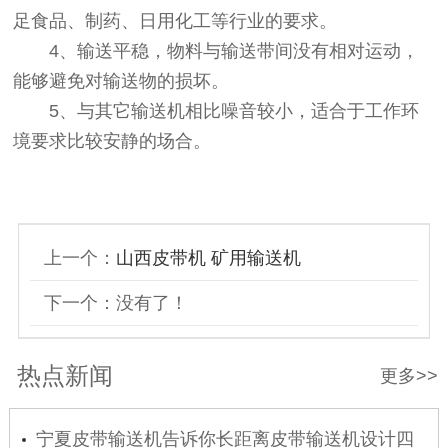
足食品、制药、日用化工等行业的要求。
4、输送平稳，物料与输送带间没有相对运动，
能够避免对输送物的损坏。
5、与其它输送机相比噪音较小，适合于工作环
境要求比较安静的场合。
上一个：
山西皮带机 矿用输送机
下一个：没有了！
热点新闻
更多>>
宁夏皮带输送机告诉你长距离皮带输送机设计四