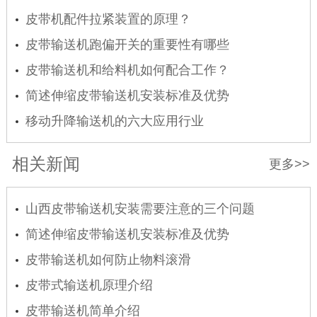
要点
皮带机配件拉紧装置的原理？
皮带输送机跑偏开关的重要性有哪些
皮带输送机和给料机如何配合工作？
简述伸缩皮带输送机安装标准及优势
移动升降输送机的六大应用行业
相关新闻
更多>>
山西皮带输送机安装需要注意的三个问题
简述伸缩皮带输送机安装标准及优势
皮带输送机如何防止物料滚滑
皮带式输送机原理介绍
皮带输送机简单介绍