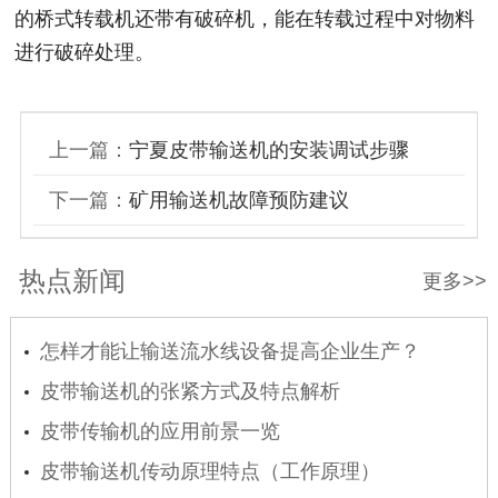
的桥式转载机还带有破碎机，能在转载过程中对物料
进行破碎处理。
上一篇：
宁夏皮带输送机的安装调试步骤
下一篇：
矿用输送机故障预防建议
热点新闻
更多>>
怎样才能让输送流水线设备提高企业生产？
皮带输送机的张紧方式及特点解析
皮带传输机的应用前景一览
皮带输送机传动原理特点（工作原理）