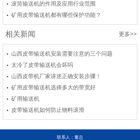
滚筒输送机的作用及应用行业范围
矿用皮带输送机都有哪些保护功能？
相关新闻
更多>>
山西皮带输送机安装需要注意的三个问题
太冷了皮带输送机会坏吗
山西皮带机厂家讲述正确安装步骤！
矿用皮带输送机选择多大的带宽好
矿用输送机
皮带输送机如何防止物料滚滑
联系人：董总