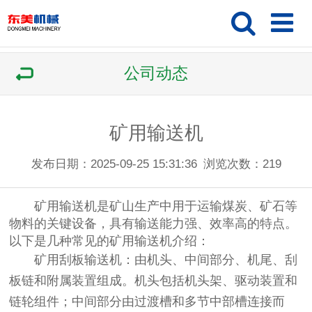
公司动态
矿用输送机
发布日期：2025-09-25 15:31:36
浏览次数：
219
矿用输送机是矿山生产中用于运输煤炭、矿石等
物料的关键设备，具有输送能力强、效率高的特点。
以下是几种常见的矿用输送机介绍：
矿用刮板输送机
：由机头、中间部分、机尾、刮
板链和附属装置组成。机头包括机头架、驱动装置和
链轮组件；中间部分由过渡槽和多节中部槽连接而