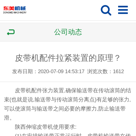
公司动态
皮带机配件拉紧装置的原理？
发布日期：2020-07-09 14:53:17
浏览次数：
1612
皮带机配件张力装置,确保输送带在传动滚筒的结
束(也就是说,输送带与传动滚筒分离点)有足够的张力,
可以使滚筒与输送带之间必要的摩擦力,防止输送带
滑。
陕西伸缩皮带机
使用要求: