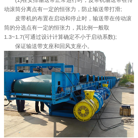
(1)在安排输送带正常运行时，皮带机输送带在传
动滚筒分离点有一定的恒张力，防止输送带打滑;
皮带机的布置在启动和停止时，输送带在传动滚
筒的分选点有一定的恒张力，其比例一般取
1.3~1.7(可通过设计计算确定不小于启动系数);
保证输送带支座和回风支座小。