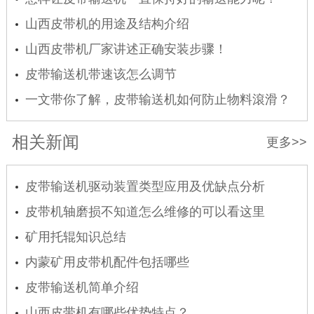
山西皮带机的用途及结构介绍
山西皮带机厂家讲述正确安装步骤！
皮带输送机带速该怎么调节
一文带你了解，皮带输送机如何防止物料滾滑？
相关新闻
更多>>
皮带输送机驱动装置类型应用及优缺点分析
皮带机轴磨损不知道怎么维修的可以看这里
矿用托辊知识总结
内蒙矿用皮带机配件包括哪些
皮带输送机简单介绍
山西皮带机有哪些优势特点？