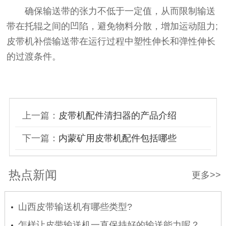
确保输送带的张力不低于一定值，从而限制输送
带在托辊之间的凹陷，避免物料分散，增加运动阻力;
皮带机补偿输送带在运行过程中塑性伸长和弹性伸长
的过渡条件。
上一篇：
皮带机配件清扫器的产品介绍
下一篇：
内蒙矿用皮带机配件包括哪些
热点新闻
更多>>
山西皮带输送机有哪些类型?
怎样让皮带输送机一直保持好的输送能力呢？